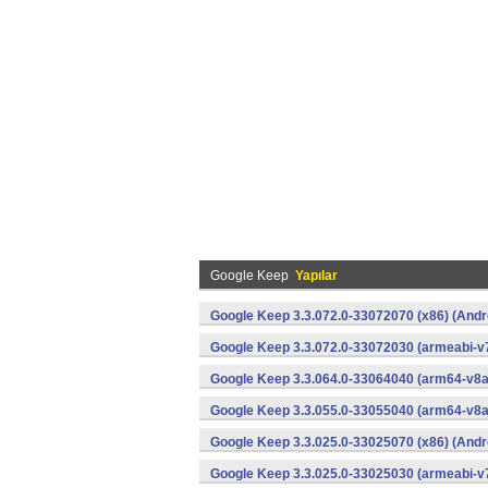
Google Keep
Yapılar
Google Keep 3.3.072.0-33072070 (x86) (Andr
Google Keep 3.3.072.0-33072030 (armeabi-v7
Google Keep 3.3.064.0-33064040 (arm64-v8a
Google Keep 3.3.055.0-33055040 (arm64-v8a
Google Keep 3.3.025.0-33025070 (x86) (Andr
Google Keep 3.3.025.0-33025030 (armeabi-v7