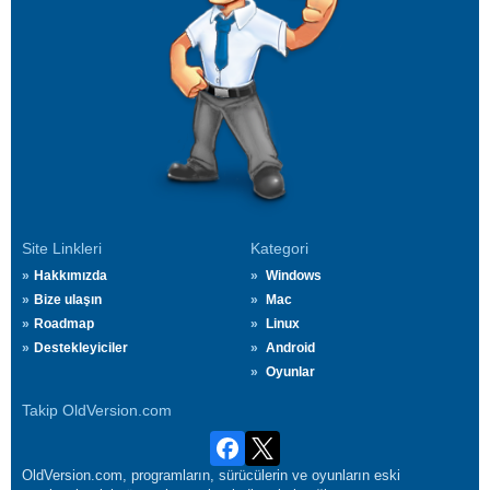
Site Linkleri
Kategori
Hakkımızda
Windows
Bize ulaşın
Mac
Roadmap
Linux
Destekleyiciler
Android
Oyunlar
Takip OldVersion.com
OldVersion.com, programların, sürücülerin ve oyunların eski