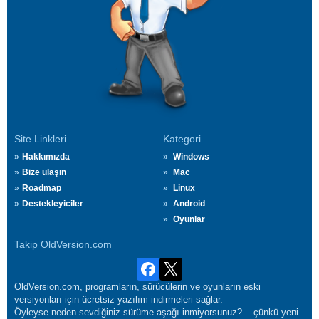
Site Linkleri
Kategori
Hakkımızda
Windows
Bize ulaşın
Mac
Roadmap
Linux
Destekleyiciler
Android
Oyunlar
Takip OldVersion.com
OldVersion.com, programların, sürücülerin ve oyunların eski
versiyonları için ücretsiz yazılım indirmeleri sağlar.
Öyleyse neden sevdiğiniz sürüme aşağı inmiyorsunuz?... çünkü yeni