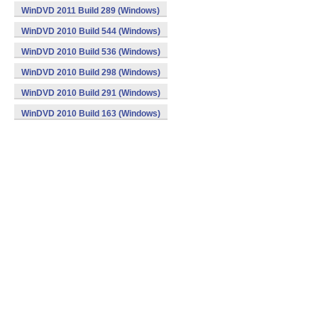
WinDVD 2011 Build 289 (Windows)
WinDVD 2010 Build 544 (Windows)
WinDVD 2010 Build 536 (Windows)
WinDVD 2010 Build 298 (Windows)
WinDVD 2010 Build 291 (Windows)
WinDVD 2010 Build 163 (Windows)