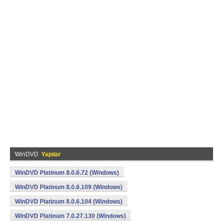
WinDVD
Yapılar
WinDVD Platinum 8.0.6.72 (Windows)
WinDVD Platinum 8.0.6.109 (Windows)
WinDVD Platinum 8.0.6.104 (Windows)
WinDVD Platinum 7.0.27.130 (Windows)