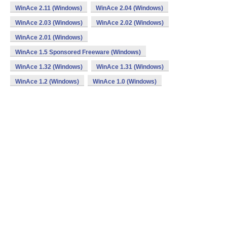
WinAce 2.11 (Windows)
WinAce 2.04 (Windows)
WinAce 2.03 (Windows)
WinAce 2.02 (Windows)
WinAce 2.01 (Windows)
WinAce 1.5 Sponsored Freeware (Windows)
WinAce 1.32 (Windows)
WinAce 1.31 (Windows)
WinAce 1.2 (Windows)
WinAce 1.0 (Windows)