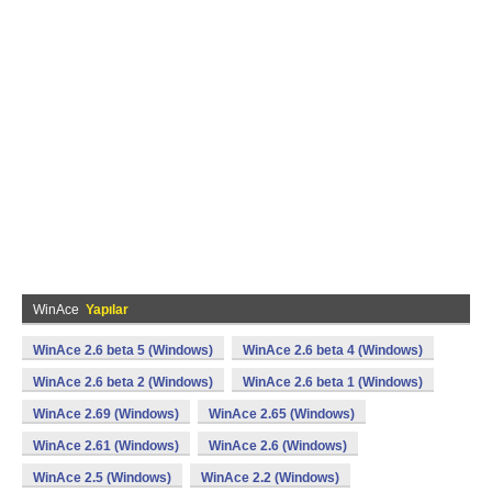
WinAce
Yapılar
WinAce 2.6 beta 5 (Windows)
WinAce 2.6 beta 4 (Windows)
WinAce 2.6 beta 2 (Windows)
WinAce 2.6 beta 1 (Windows)
WinAce 2.69 (Windows)
WinAce 2.65 (Windows)
WinAce 2.61 (Windows)
WinAce 2.6 (Windows)
WinAce 2.5 (Windows)
WinAce 2.2 (Windows)