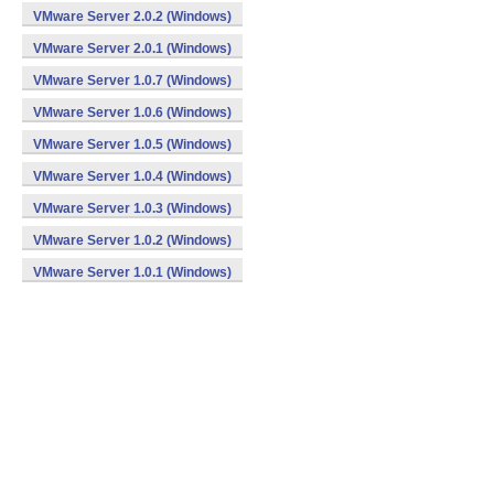
VMware Server 2.0.2 (Windows)
VMware Server 2.0.1 (Windows)
VMware Server 1.0.7 (Windows)
VMware Server 1.0.6 (Windows)
VMware Server 1.0.5 (Windows)
VMware Server 1.0.4 (Windows)
VMware Server 1.0.3 (Windows)
VMware Server 1.0.2 (Windows)
VMware Server 1.0.1 (Windows)