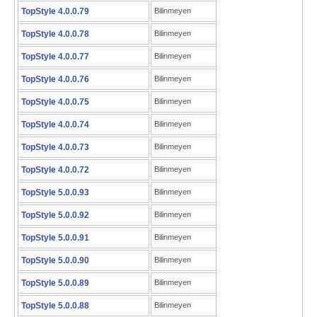
TopStyle 4.0.0.79
Bilinmeyen
TopStyle 4.0.0.78
Bilinmeyen
TopStyle 4.0.0.77
Bilinmeyen
TopStyle 4.0.0.76
Bilinmeyen
TopStyle 4.0.0.75
Bilinmeyen
TopStyle 4.0.0.74
Bilinmeyen
TopStyle 4.0.0.73
Bilinmeyen
TopStyle 4.0.0.72
Bilinmeyen
TopStyle 5.0.0.93
Bilinmeyen
TopStyle 5.0.0.92
Bilinmeyen
TopStyle 5.0.0.91
Bilinmeyen
TopStyle 5.0.0.90
Bilinmeyen
TopStyle 5.0.0.89
Bilinmeyen
TopStyle 5.0.0.88
Bilinmeyen