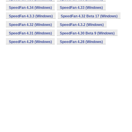
SpeedFan 4.34 (Windows)
SpeedFan 4.33 (Windows)
SpeedFan 4.3.3 (Windows)
SpeedFan 4.32 Beta 17 (Windows)
SpeedFan 4.32 (Windows)
SpeedFan 4.3.2 (Windows)
SpeedFan 4.31 (Windows)
SpeedFan 4.30 Beta 9 (Windows)
SpeedFan 4.29 (Windows)
SpeedFan 4.28 (Windows)