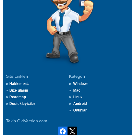
Site Linkleri
Kategori
Hakkımızda
Windows
Bize ulaşın
Mac
Roadmap
Linux
Destekleyiciler
Android
Oyunlar
Takip OldVersion.com