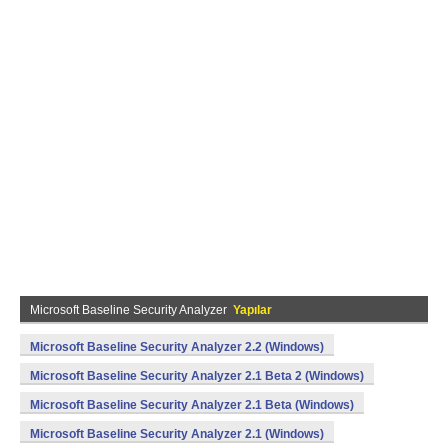
Microsoft Baseline Security Analyzer
Yapılar
Microsoft Baseline Security Analyzer 2.2 (Windows)
Microsoft Baseline Security Analyzer 2.1 Beta 2 (Windows)
Microsoft Baseline Security Analyzer 2.1 Beta (Windows)
Microsoft Baseline Security Analyzer 2.1 (Windows)