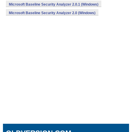
Microsoft Baseline Security Analyzer 2.0.1 (Windows)
Microsoft Baseline Security Analyzer 2.0 (Windows)