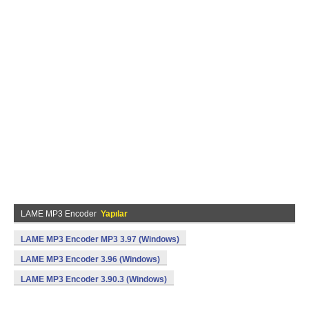
LAME MP3 Encoder
Yapılar
LAME MP3 Encoder MP3 3.97 (Windows)
LAME MP3 Encoder 3.96 (Windows)
LAME MP3 Encoder 3.90.3 (Windows)