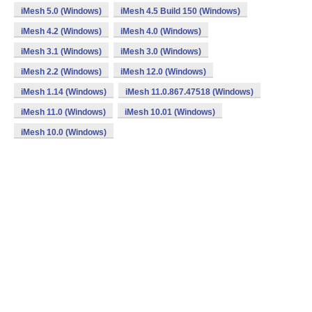
iMesh 5.0 (Windows)
iMesh 4.5 Build 150 (Windows)
iMesh 4.2 (Windows)
iMesh 4.0 (Windows)
iMesh 3.1 (Windows)
iMesh 3.0 (Windows)
iMesh 2.2 (Windows)
iMesh 12.0 (Windows)
iMesh 1.14 (Windows)
iMesh 11.0.867.47518 (Windows)
iMesh 11.0 (Windows)
iMesh 10.01 (Windows)
iMesh 10.0 (Windows)