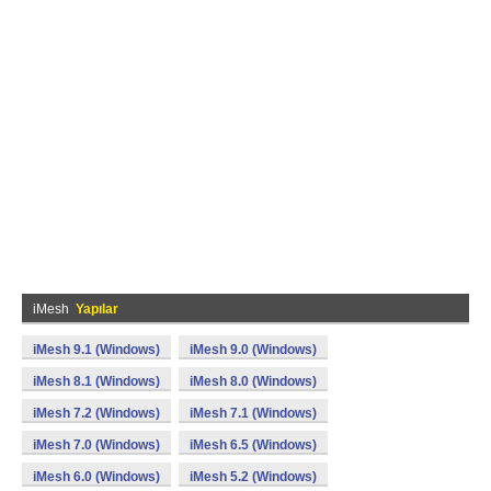
iMesh
Yapılar
iMesh 9.1 (Windows)
iMesh 9.0 (Windows)
iMesh 8.1 (Windows)
iMesh 8.0 (Windows)
iMesh 7.2 (Windows)
iMesh 7.1 (Windows)
iMesh 7.0 (Windows)
iMesh 6.5 (Windows)
iMesh 6.0 (Windows)
iMesh 5.2 (Windows)