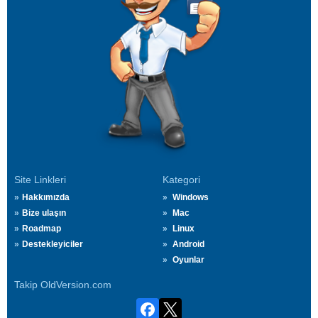
Site Linkleri
Kategori
Hakkımızda
Windows
Bize ulaşın
Mac
Roadmap
Linux
Destekleyiciler
Android
Oyunlar
Takip OldVersion.com