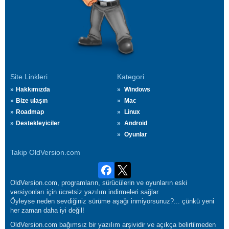
Site Linkleri
Kategori
Hakkımızda
Windows
Bize ulaşın
Mac
Roadmap
Linux
Destekleyiciler
Android
Oyunlar
Takip OldVersion.com
OldVersion.com, programların, sürücülerin ve oyunların eski
versiyonları için ücretsiz yazılım indirmeleri sağlar.
Öyleyse neden sevdiğiniz sürüme aşağı inmiyorsunuz?... çünkü yeni
her zaman daha iyi değil!
OldVersion.com bağımsız bir yazılım arşividir ve açıkça belirtilmeden