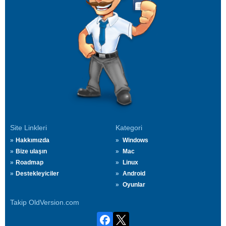
Site Linkleri
Kategori
Hakkımızda
Windows
Bize ulaşın
Mac
Roadmap
Linux
Destekleyiciler
Android
Oyunlar
Takip OldVersion.com