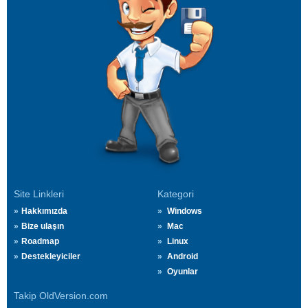
Site Linkleri
Kategori
Hakkımızda
Windows
Bize ulaşın
Mac
Roadmap
Linux
Destekleyiciler
Android
Oyunlar
Takip OldVersion.com