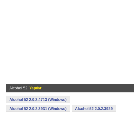
Alcohol 52
Yapılar
Alcohol 52 2.0.2.4713 (Windows)
Alcohol 52 2.0.2.3931 (Windows)
Alcohol 52 2.0.2.3929