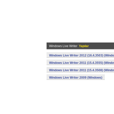
Windows Live Writer
Yapılar
Windows Live Writer 2012 (16.4.3503) (Wind
Windows Live Writer 2011 (15.4.3555) (Wind
Windows Live Writer 2011 (15.4.3508) (Wind
Windows Live Writer 2009 (Windows)