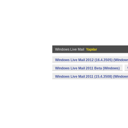
Windows Live Mail
Yapılar
Windows Live Mail 2012 (16.4.3505) (Window
Windows Live Mail 2011 Beta (Windows)
Windows Live Mail 2011 (15.4.3508) (Window