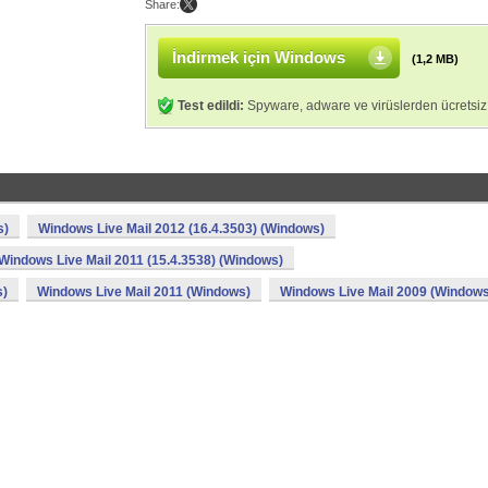
Share:
İndirmek için Windows
(1,2 MB)
Test edildi:
Spyware, adware ve virüslerden ücretsiz
s)
Windows Live Mail 2012 (16.4.3503) (Windows)
Windows Live Mail 2011 (15.4.3538) (Windows)
s)
Windows Live Mail 2011 (Windows)
Windows Live Mail 2009 (Windows