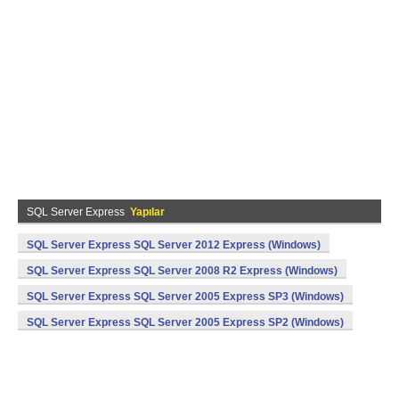
SQL Server Express
Yapılar
SQL Server Express SQL Server 2012 Express (Windows)
SQL Server Express SQL Server 2008 R2 Express (Windows)
SQL Server Express SQL Server 2005 Express SP3 (Windows)
SQL Server Express SQL Server 2005 Express SP2 (Windows)