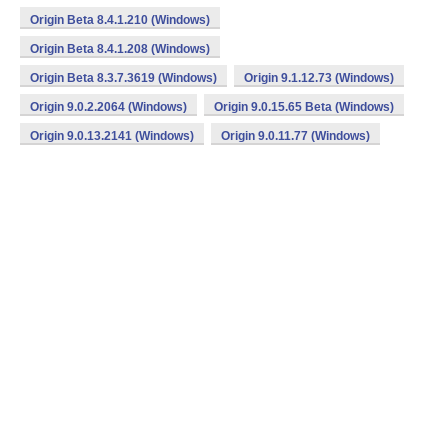
Origin Beta 8.4.1.210 (Windows)
Origin Beta 8.4.1.208 (Windows)
Origin Beta 8.3.7.3619 (Windows)
Origin 9.1.12.73 (Windows)
Origin 9.0.2.2064 (Windows)
Origin 9.0.15.65 Beta (Windows)
Origin 9.0.13.2141 (Windows)
Origin 9.0.11.77 (Windows)