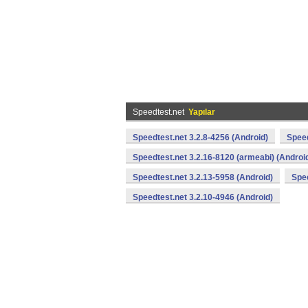
Speedtest.net
Yapılar
Speedtest.net 3.2.8-4256 (Android)
Speed
Speedtest.net 3.2.16-8120 (armeabi) (Androi
Speedtest.net 3.2.13-5958 (Android)
Spee
Speedtest.net 3.2.10-4946 (Android)