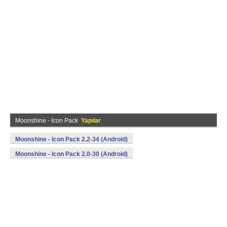
Moonshine - Icon Pack
Yapılar
Moonshine - Icon Pack 2.2-34 (Android)
Moonshine - Icon Pack 2.0-30 (Android)