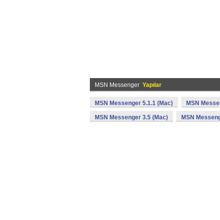
MSN Messenger
Yapılar
MSN Messenger 5.1.1 (Mac)
MSN Messen
MSN Messenger 3.5 (Mac)
MSN Messenge