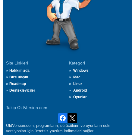
Site Linkleri
Kategori
Hakkımızda
Windows
Bize ulaşın
Mac
Roadmap
Linux
Destekleyiciler
Android
Oyunlar
Takip OldVersion.com
OldVersion.com, programların, sürücülerin ve oyunların eski
versiyonları için ücretsiz yazılım indirmeleri sağlar.