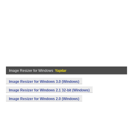
Image Resizer for Windows
Yapılar
Image Resizer for Windows 3.0 (Windows)
Image Resizer for Windows 2.1 32-bit (Windows)
Image Resizer for Windows 2.0 (Windows)