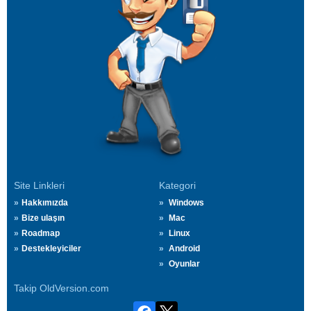
Site Linkleri
Kategori
Hakkımızda
Windows
Bize ulaşın
Mac
Roadmap
Linux
Destekleyiciler
Android
Oyunlar
Takip OldVersion.com