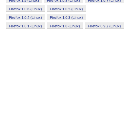
Firefox 1.5 (Linux)
Firefox 1.0.8 (Linux)
Firefox 1.0.7 (Linux)
Firefox 1.0.6 (Linux)
Firefox 1.0.5 (Linux)
Firefox 1.0.4 (Linux)
Firefox 1.0.3 (Linux)
Firefox 1.0.1 (Linux)
Firefox 1.0 (Linux)
Firefox 0.9.2 (Linux)