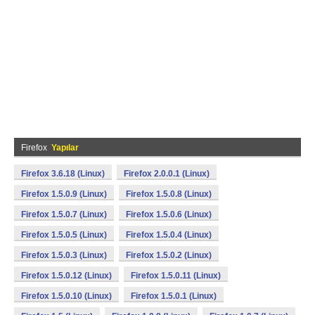
Firefox
Yapılar
Firefox 3.6.18 (Linux)
Firefox 2.0.0.1 (Linux)
Firefox 1.5.0.9 (Linux)
Firefox 1.5.0.8 (Linux)
Firefox 1.5.0.7 (Linux)
Firefox 1.5.0.6 (Linux)
Firefox 1.5.0.5 (Linux)
Firefox 1.5.0.4 (Linux)
Firefox 1.5.0.3 (Linux)
Firefox 1.5.0.2 (Linux)
Firefox 1.5.0.12 (Linux)
Firefox 1.5.0.11 (Linux)
Firefox 1.5.0.10 (Linux)
Firefox 1.5.0.1 (Linux)