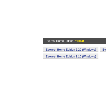
Everest Home Edition
Yapılar
Everest Home Edition 2.20 (Windows)
Ev
Everest Home Edition 1.10 (Windows)