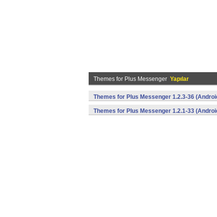
Themes for Plus Messenger
Yapılar
Themes for Plus Messenger 1.2.3-36 (Androi
Themes for Plus Messenger 1.2.1-33 (Androi