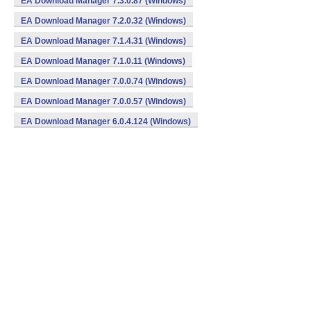
EA Download Manager 7.3.0.87 (Windows)
EA Download Manager 7.2.0.32 (Windows)
EA Download Manager 7.1.4.31 (Windows)
EA Download Manager 7.1.0.11 (Windows)
EA Download Manager 7.0.0.74 (Windows)
EA Download Manager 7.0.0.57 (Windows)
EA Download Manager 6.0.4.124 (Windows)