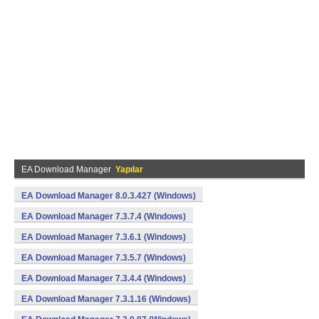
EA Download Manager
Yapılar
EA Download Manager 8.0.3.427 (Windows)
EA Download Manager 7.3.7.4 (Windows)
EA Download Manager 7.3.6.1 (Windows)
EA Download Manager 7.3.5.7 (Windows)
EA Download Manager 7.3.4.4 (Windows)
EA Download Manager 7.3.1.16 (Windows)