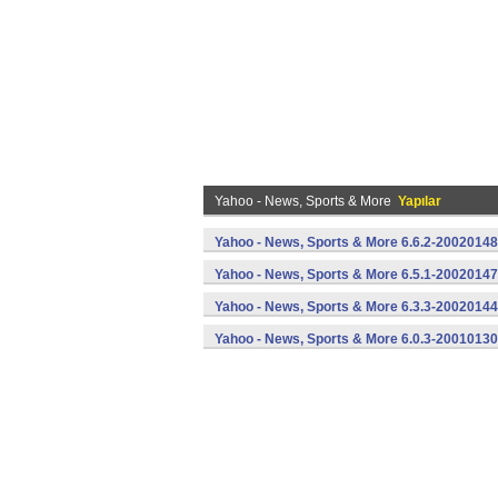
Yahoo - News, Sports & More
Yapılar
Yahoo - News, Sports & More 6.6.2-2002014
Yahoo - News, Sports & More 6.5.1-2002014
Yahoo - News, Sports & More 6.3.3-2002014
Yahoo - News, Sports & More 6.0.3-20010130