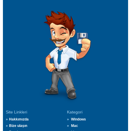
Site Linkleri
Kategori
Hakkımızda
Windows
Bize ulaşın
Mac