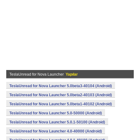
TeslaUnread for Nova Launcher
Yapılar
TeslaUnread for Nova Launcher 5.0beta3-40104 (Android)
TeslaUnread for Nova Launcher 5.0beta2-40103 (Android)
TeslaUnread for Nova Launcher 5.0beta1-40102 (Android)
TeslaUnread for Nova Launcher 5.0-50000 (Android)
TeslaUnread for Nova Launcher 5.0.1-50100 (Android)
TeslaUnread for Nova Launcher 4.0-40000 (Android)