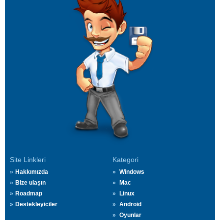
Site Linkleri
Kategori
Hakkımızda
Windows
Bize ulaşın
Mac
Roadmap
Linux
Destekleyiciler
Android
Oyunlar