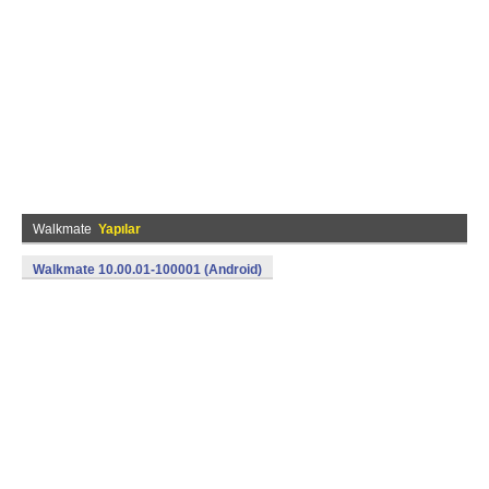
Walkmate
Yapılar
Walkmate 10.00.01-100001 (Android)