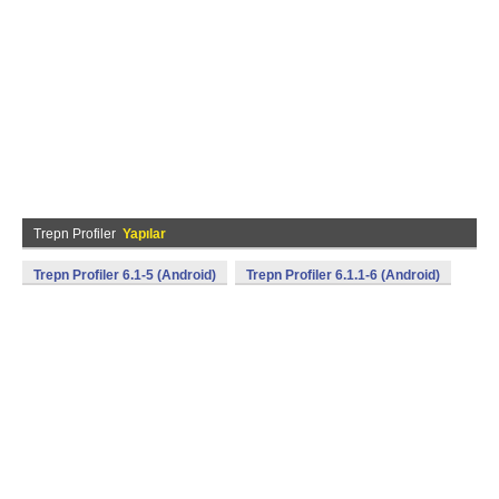
Trepn Profiler
Yapılar
Trepn Profiler 6.1-5 (Android)
Trepn Profiler 6.1.1-6 (Android)