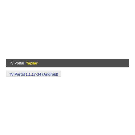
TV Portal
Yapılar
TV Portal 1.1.17-34 (Android)