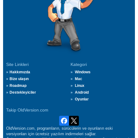
Site Linkleri
Kategori
Hakkımızda
Windows
Bize ulaşın
Mac
Roadmap
Linux
Destekleyiciler
Android
Oyunlar
Takip OldVersion.com
OldVersion.com, programların, sürücülerin ve oyunların eski
versiyonları için ücretsiz yazılım indirmeleri sağlar.