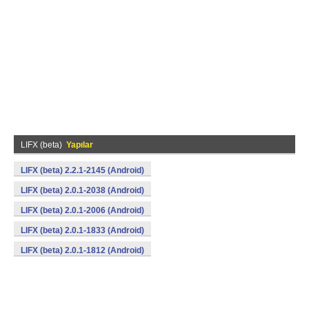
LIFX (beta)
Yapılar
LIFX (beta) 2.2.1-2145 (Android)
LIFX (beta) 2.0.1-2038 (Android)
LIFX (beta) 2.0.1-2006 (Android)
LIFX (beta) 2.0.1-1833 (Android)
LIFX (beta) 2.0.1-1812 (Android)