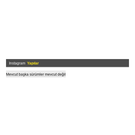
Instagram
Yapılar
Mevcut başka sürümler mevcut değil