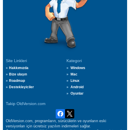
Site Linkleri
Kategori
Hakkımızda
Windows
Bize ulaşın
Mac
Roadmap
Linux
Destekleyiciler
Android
Oyunlar
Takip OldVersion.com
OldVersion.com, programların, sürücülerin ve oyunların eski
versiyonları için ücretsiz yazılım indirmeleri sağlar.