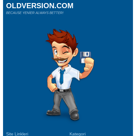
OLDVERSION.COM
BECAUSE YENİER ALWAYS BETTER!
Site Linkleri
Kategori