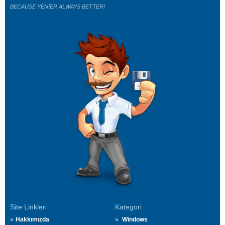
BECAUSE YENİER ALWAYS BETTER!
Site Linkleri
Kategori
Hakkımızda
Windows