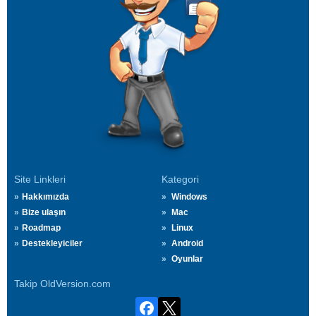
Site Linkleri
Kategori
Hakkımızda
Windows
Bize ulaşın
Mac
Roadmap
Linux
Destekleyiciler
Android
Oyunlar
Takip OldVersion.com