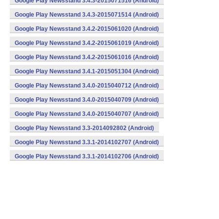
Google Play Newsstand 3.4.3-2015071516 (Android)
Google Play Newsstand 3.4.3-2015071514 (Android)
Google Play Newsstand 3.4.2-2015061020 (Android)
Google Play Newsstand 3.4.2-2015061019 (Android)
Google Play Newsstand 3.4.2-2015061016 (Android)
Google Play Newsstand 3.4.1-2015051304 (Android)
Google Play Newsstand 3.4.0-2015040712 (Android)
Google Play Newsstand 3.4.0-2015040709 (Android)
Google Play Newsstand 3.4.0-2015040707 (Android)
Google Play Newsstand 3.3-2014092802 (Android)
Google Play Newsstand 3.3.1-2014102707 (Android)
Google Play Newsstand 3.3.1-2014102706 (Android)