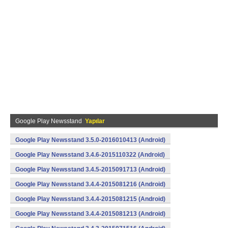
Google Play Newsstand
Yapılar
Google Play Newsstand 3.5.0-2016010413 (Android)
Google Play Newsstand 3.4.6-2015110322 (Android)
Google Play Newsstand 3.4.5-2015091713 (Android)
Google Play Newsstand 3.4.4-2015081216 (Android)
Google Play Newsstand 3.4.4-2015081215 (Android)
Google Play Newsstand 3.4.4-2015081213 (Android)