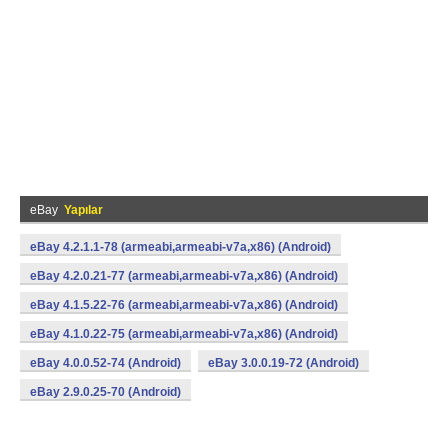
eBay
Yapılar
eBay 4.2.1.1-78 (armeabi,armeabi-v7a,x86) (Android)
eBay 4.2.0.21-77 (armeabi,armeabi-v7a,x86) (Android)
eBay 4.1.5.22-76 (armeabi,armeabi-v7a,x86) (Android)
eBay 4.1.0.22-75 (armeabi,armeabi-v7a,x86) (Android)
eBay 4.0.0.52-74 (Android)
eBay 3.0.0.19-72 (Android)
eBay 2.9.0.25-70 (Android)