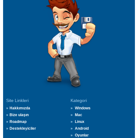
Site Linkleri
Kategori
Hakkımızda
Windows
Bize ulaşın
Mac
Roadmap
Linux
Destekleyiciler
Android
Oyunlar