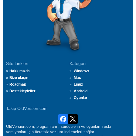
Site Linkleri
Kategori
Hakkımızda
Windows
Bize ulaşın
Mac
Roadmap
Linux
Destekleyiciler
Android
Oyunlar
Takip OldVersion.com
OldVersion.com, programların, sürücülerin ve oyunların eski
versiyonları için ücretsiz yazılım indirmeleri sağlar.