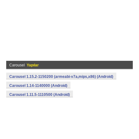
Carousel
Yapılar
Carousel 1.15.2-1150200 (armeabi-v7a,mips,x86) (Android)
Carousel 1.14-1140000 (Android)
Carousel 1.11.5-1110500 (Android)