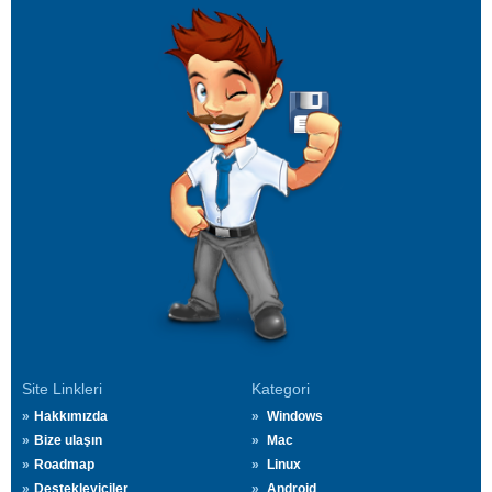
Site Linkleri
Kategori
Hakkımızda
Windows
Bize ulaşın
Mac
Roadmap
Linux
Destekleyiciler
Android