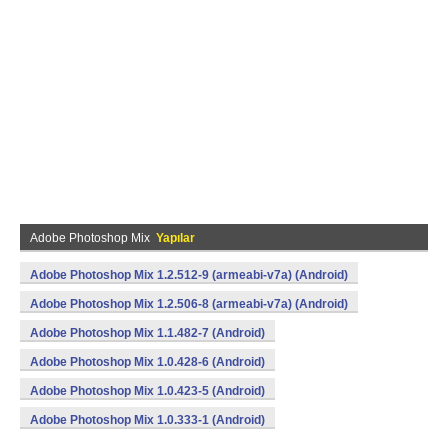
Adobe Photoshop Mix
Yapılar
Adobe Photoshop Mix 1.2.512-9 (armeabi-v7a) (Android)
Adobe Photoshop Mix 1.2.506-8 (armeabi-v7a) (Android)
Adobe Photoshop Mix 1.1.482-7 (Android)
Adobe Photoshop Mix 1.0.428-6 (Android)
Adobe Photoshop Mix 1.0.423-5 (Android)
Adobe Photoshop Mix 1.0.333-1 (Android)