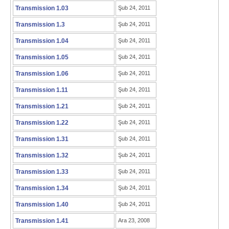
Transmission 1.03
Şub 24, 2011
Transmission 1.3
Şub 24, 2011
Transmission 1.04
Şub 24, 2011
Transmission 1.05
Şub 24, 2011
Transmission 1.06
Şub 24, 2011
Transmission 1.11
Şub 24, 2011
Transmission 1.21
Şub 24, 2011
Transmission 1.22
Şub 24, 2011
Transmission 1.31
Şub 24, 2011
Transmission 1.32
Şub 24, 2011
Transmission 1.33
Şub 24, 2011
Transmission 1.34
Şub 24, 2011
Transmission 1.40
Şub 24, 2011
Transmission 1.41
Ara 23, 2008