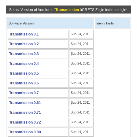
Select Version of Version of
Transmission
üCRETSİZ için indirmek için!
Software Version
Yayın Tarihi
Transmission 0.1
Şub 24, 2011
Transmission 0.2
Şub 24, 2011
Transmission 0.3
Şub 24, 2011
Transmission 0.4
Şub 24, 2011
Transmission 0.5
Şub 24, 2011
Transmission 0.6
Şub 24, 2011
Transmission 0.7
Şub 24, 2011
Transmission 0.61
Şub 24, 2011
Transmission 0.71
Şub 24, 2011
Transmission 0.72
Şub 24, 2011
Transmission 0.80
Şub 24, 2011