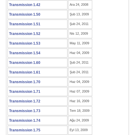
Transmission 1.42
Ara 24, 2008
Transmission 1.50
Şub 13, 2009
Transmission 1.51
Şub 24, 2011
Transmission 1.52
Nis 12, 2009
Transmission 1.53
May 11, 2009
Transmission 1.54
Haz 04, 2009
Transmission 1.60
Şub 24, 2011
Transmission 1.61
Şub 24, 2011
Transmission 1.70
Haz 04, 2009
Transmission 1.71
Haz 07, 2009
Transmission 1.72
Haz 16, 2009
Transmission 1.73
Tem 18, 2009
Transmission 1.74
Ağu 24, 2009
Transmission 1.75
Eyl 13, 2009