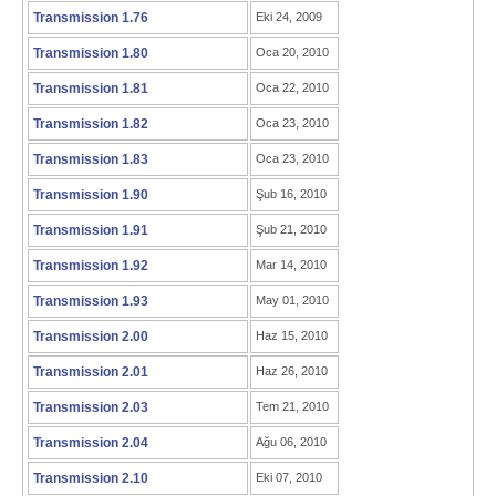
Transmission 1.76
Eki 24, 2009
Transmission 1.80
Oca 20, 2010
Transmission 1.81
Oca 22, 2010
Transmission 1.82
Oca 23, 2010
Transmission 1.83
Oca 23, 2010
Transmission 1.90
Şub 16, 2010
Transmission 1.91
Şub 21, 2010
Transmission 1.92
Mar 14, 2010
Transmission 1.93
May 01, 2010
Transmission 2.00
Haz 15, 2010
Transmission 2.01
Haz 26, 2010
Transmission 2.03
Tem 21, 2010
Transmission 2.04
Ağu 06, 2010
Transmission 2.10
Eki 07, 2010