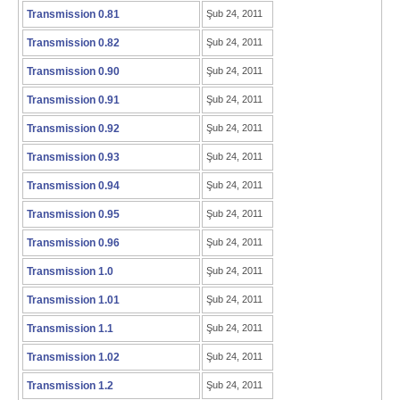
Transmission 0.81
Şub 24, 2011
Transmission 0.82
Şub 24, 2011
Transmission 0.90
Şub 24, 2011
Transmission 0.91
Şub 24, 2011
Transmission 0.92
Şub 24, 2011
Transmission 0.93
Şub 24, 2011
Transmission 0.94
Şub 24, 2011
Transmission 0.95
Şub 24, 2011
Transmission 0.96
Şub 24, 2011
Transmission 1.0
Şub 24, 2011
Transmission 1.01
Şub 24, 2011
Transmission 1.1
Şub 24, 2011
Transmission 1.02
Şub 24, 2011
Transmission 1.2
Şub 24, 2011