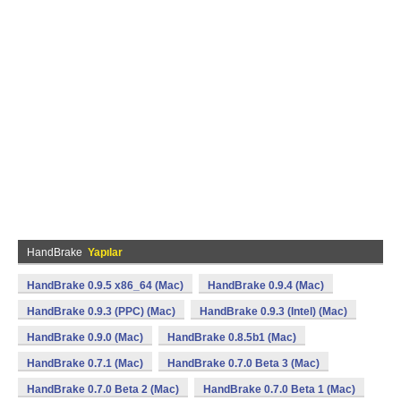
HandBrake
Yapılar
HandBrake 0.9.5 x86_64 (Mac)
HandBrake 0.9.4 (Mac)
HandBrake 0.9.3 (PPC) (Mac)
HandBrake 0.9.3 (Intel) (Mac)
HandBrake 0.9.0 (Mac)
HandBrake 0.8.5b1 (Mac)
HandBrake 0.7.1 (Mac)
HandBrake 0.7.0 Beta 3 (Mac)
HandBrake 0.7.0 Beta 2 (Mac)
HandBrake 0.7.0 Beta 1 (Mac)