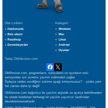
Site Linkleri
Kategori
Hakkımızda
Windows
Bize ulaşın
Mac
Roadmap
Linux
Destekleyiciler
Android
Oyunlar
Takip OldVersion.com
OldVersion.com, programların, sürücülerin ve oyunların eski
versiyonları için ücretsiz yazılım indirmeleri sağlar.
Öyleyse neden sevdiğiniz sürüme aşağı inmiyorsunuz?... çünkü yeni
her zaman daha iyi değil!
OldVersion.com bağımsız bir yazılım arşividir ve açıkça belirtilmeden
bu sitede listelenen herhangi bir yazılım yayıncısı tarafından
desteklenmemektedir.