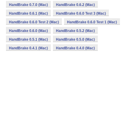
HandBrake 0.7.0 (Mac)
HandBrake 0.6.2 (Mac)
HandBrake 0.6.1 (Mac)
HandBrake 0.6.0 Test 3 (Mac)
HandBrake 0.6.0 Test 2 (Mac)
HandBrake 0.6.0 Test 1 (Mac)
HandBrake 0.6.0 (Mac)
HandBrake 0.5.2 (Mac)
HandBrake 0.5.1 (Mac)
HandBrake 0.5.0 (Mac)
HandBrake 0.4.1 (Mac)
HandBrake 0.4.0 (Mac)