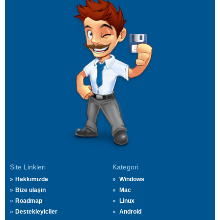
Site Linkleri
Kategori
Hakkımızda
Windows
Bize ulaşın
Mac
Roadmap
Linux
Destekleyiciler
Android