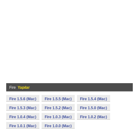
Fire
Yapılar
Fire 1.5.6 (Mac)
Fire 1.5.5 (Mac)
Fire 1.5.4 (Mac)
Fire 1.5.3 (Mac)
Fire 1.5.2 (Mac)
Fire 1.5.0 (Mac)
Fire 1.0.4 (Mac)
Fire 1.0.3 (Mac)
Fire 1.0.2 (Mac)
Fire 1.0.1 (Mac)
Fire 1.0.0 (Mac)