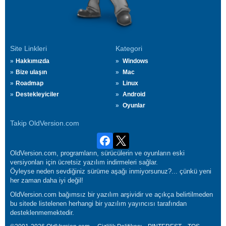
Site Linkleri
Kategori
Hakkımızda
Windows
Bize ulaşın
Mac
Roadmap
Linux
Destekleyiciler
Android
Oyunlar
Takip OldVersion.com
OldVersion.com, programların, sürücülerin ve oyunların eski
versiyonları için ücretsiz yazılım indirmeleri sağlar.
Öyleyse neden sevdiğiniz sürüme aşağı inmiyorsunuz?... çünkü yeni
her zaman daha iyi değil!
OldVersion.com bağımsız bir yazılım arşividir ve açıkça belirtilmeden
bu sitede listelenen herhangi bir yazılım yayıncısı tarafından
desteklenmemektedir.